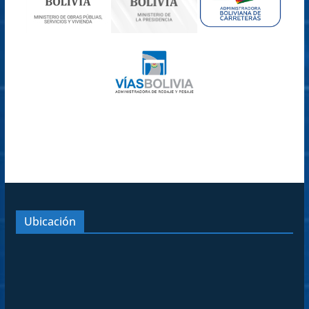
Ubicación