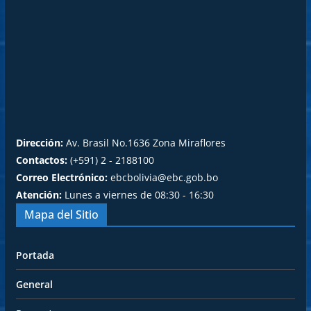
Dirección:
Av. Brasil No.1636 Zona Miraflores
Contactos:
(+591) 2 - 2188100
Correo Electrónico:
ebcbolivia@ebc.gob.bo
Atención:
Lunes a viernes de 08:30 - 16:30
Mapa del Sitio
Portada
General