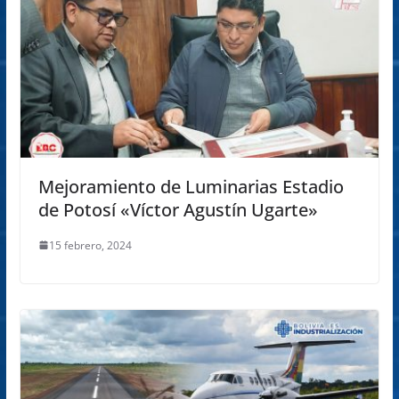
Mejoramiento de Luminarias Estadio
de Potosí «Víctor Agustín Ugarte»
15 febrero, 2024