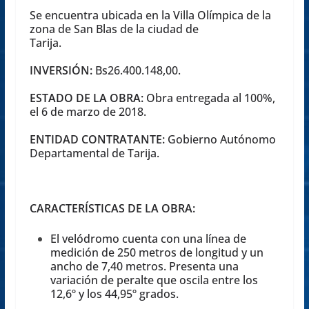
Se encuentra ubicada en la Villa Olímpica de la
zona de San Blas de la ciudad de
Tarija.
INVERSIÓN:
Bs26.400.148,00.
ESTADO DE LA OBRA:
Obra entregada al 100%,
el 6 de marzo de 2018.
ENTIDAD CONTRATANTE:
Gobierno Autónomo
Departamental de Tarija.
CARACTERÍSTICAS DE LA OBRA:
El velódromo cuenta con una línea de
medición de 250 metros de longitud y un
ancho de 7,40 metros. Presenta una
variación de peralte que oscila entre los
12,6º y los 44,95º grados.