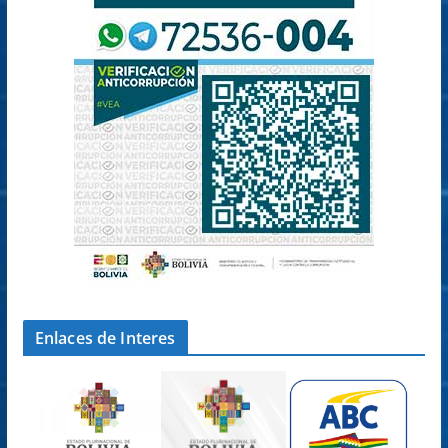
Enlaces de Interes