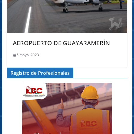
AEROPUERTO DE GUAYARAMERÍN
5 mayo, 2023
Registro de Profesionales