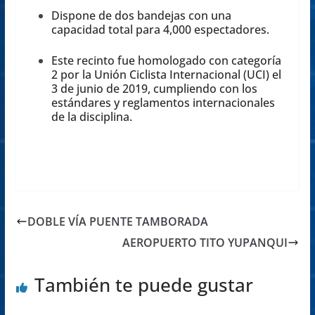
Dispone de dos bandejas con una
capacidad total para 4,000 espectadores.
Este recinto fue homologado con categoría
2 por la Unión Ciclista Internacional (UCI) el
3 de junio de 2019, cumpliendo con los
estándares y reglamentos internacionales
de la disciplina.
DOBLE VÍA PUENTE TAMBORADA
AEROPUERTO TITO YUPANQUI
También te puede gustar