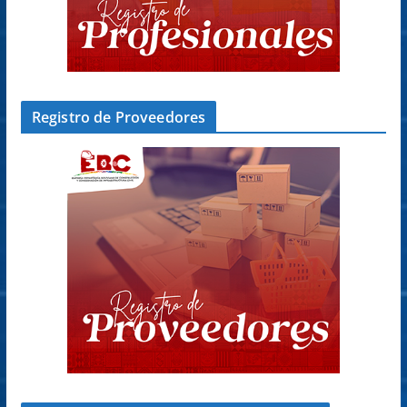
Registro de Proveedores