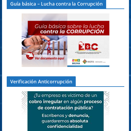
Guía básica – Lucha contra la Corrupción
Verificación Anticorrupción