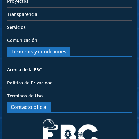
Proyectos
Transparencia
Servicios
Comunicación
Terminos y condiciones
Acerca de la EBC
Política de Privacidad
Términos de Uso
Contacto oficial