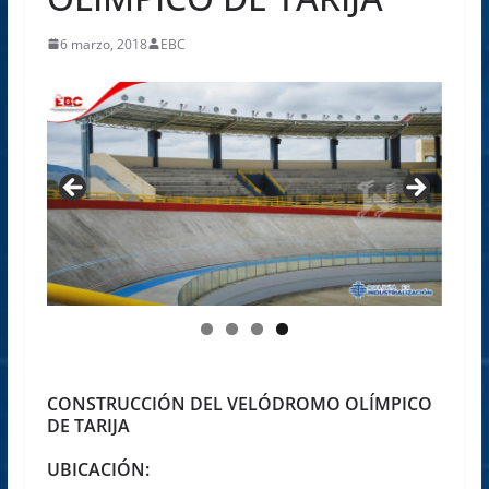
6 marzo, 2018
EBC
CONSTRUCCIÓN DEL VELÓDROMO OLÍMPICO
DE TARIJA
UBICACIÓN: