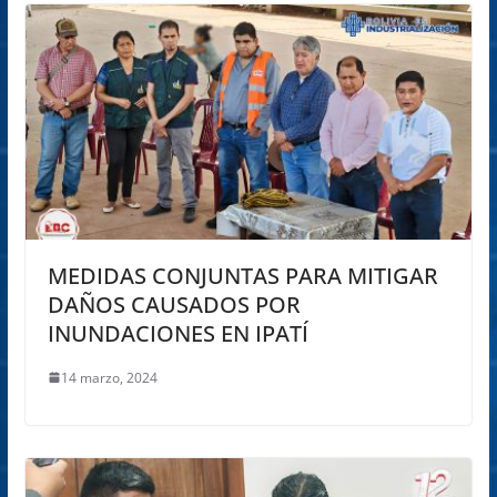
MEDIDAS CONJUNTAS PARA MITIGAR
DAÑOS CAUSADOS POR
INUNDACIONES EN IPATÍ
14 marzo, 2024