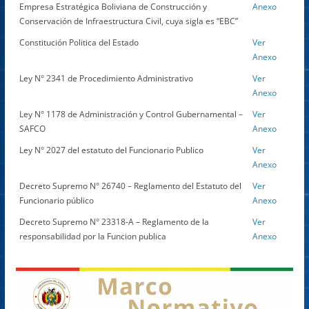
Empresa Estratégica Boliviana de Construcción y
Anexo
Conservación de Infraestructura Civil, cuya sigla es “EBC”
Constitución Politica del Estado
Ver
Anexo
Ley N° 2341 de Procedimiento Administrativo
Ver
Anexo
Ley N° 1178 de Administración y Control Gubernamental –
Ver
SAFCO
Anexo
Ley N° 2027 del estatuto del Funcionario Publico
Ver
Anexo
Decreto Supremo N° 26740 – Reglamento del Estatuto del
Ver
Funcionario público
Anexo
Decreto Supremo N° 23318-A – Reglamento de la
Ver
responsabilidad por la Funcion publica
Anexo