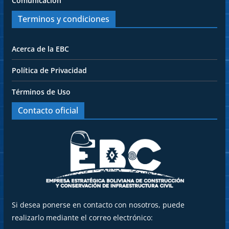
Comunicación
Terminos y condiciones
Acerca de la EBC
Política de Privacidad
Términos de Uso
Contacto oficial
Si desea ponerse en contacto con nosotros, puede
realizarlo mediante el correo electrónico: