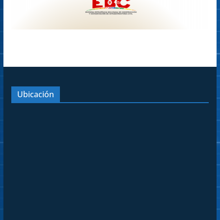
Ubicación