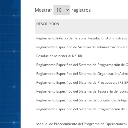
Mostrar
registros
DESCRIPCIÓN
Reglamento Interno de Personal Resolución Administrativ
Reglamento Especifico de Sistema de Administración de 
Resolución Ministerial N°168
Reglamento Especifico del Sistema de Programación de 
Reglamento Especifico del Sistema de Organización Admin
Reglamento Especifico del Sistema de Presupuesto (RE SP
Reglamento Especifico del Sistema de Tesorería del Estad
Reglamento Especifico del Sistema de Contabilidad Integr
Reglamento Especifico del Sistema de Programación de 
Manual de Procedimiento del Programa de Operaciones» 