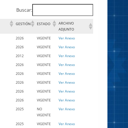
Buscar:
ARCHIVO
GESTIÓN
ESTADO
ADJUNTO
2026
VIGENTE
Ver Anexo
2026
VIGENTE
Ver Anexo
2012
VIGENTE
Ver Anexo
2026
VIGENTE
Ver Anexo
2026
VIGENTE
Ver Anexo
2026
VIGENTE
Ver Anexo
2026
VIGENTE
Ver Anexo
2026
VIGENTE
Ver Anexo
2025
NO
Ver Anexo
VIGENTE
2025
VIGENTE
Ver Anexo