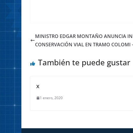
MINISTRO EDGAR MONTAÑO ANUNCIA INI
CONSERVACIÓN VIAL EN TRAMO COLOMI –
También te puede gustar
x
1 enero, 2020