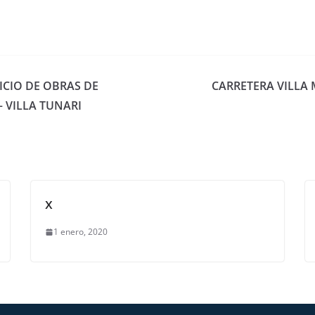
CIO DE OBRAS DE
CARRETERA VILLA 
 VILLA TUNARI
x
1 enero, 2020