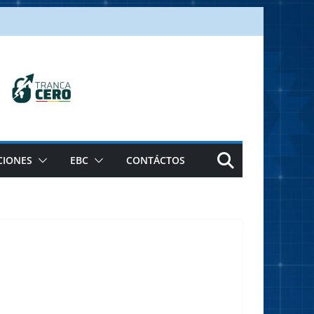
CIONES
EBC
CONTÁCTOS