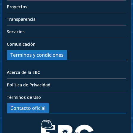
Proyectos
Transparencia
Servicios
Comunicación
Terminos y condiciones
Acerca de la EBC
Política de Privacidad
Términos de Uso
Contacto oficial