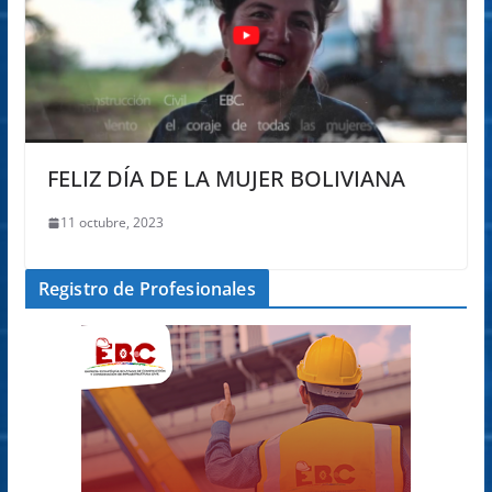
FELIZ DÍA DE LA MUJER BOLIVIANA
11 octubre, 2023
Registro de Profesionales