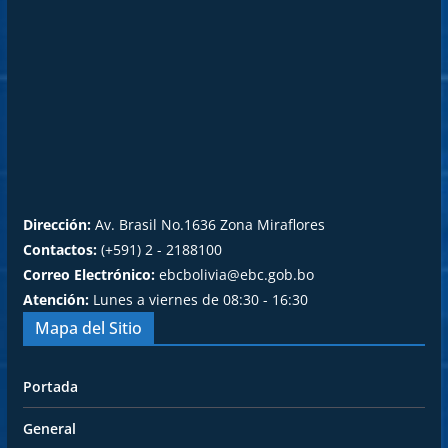
Dirección:
Av. Brasil No.1636 Zona Miraflores
Contactos:
(+591) 2 - 2188100
Correo Electrónico:
ebcbolivia@ebc.gob.bo
Atención:
Lunes a viernes de 08:30 - 16:30
Mapa del Sitio
Portada
General