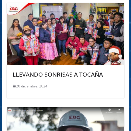
LLEVANDO SONRISAS A TOCAÑA
20 diciembre, 2024