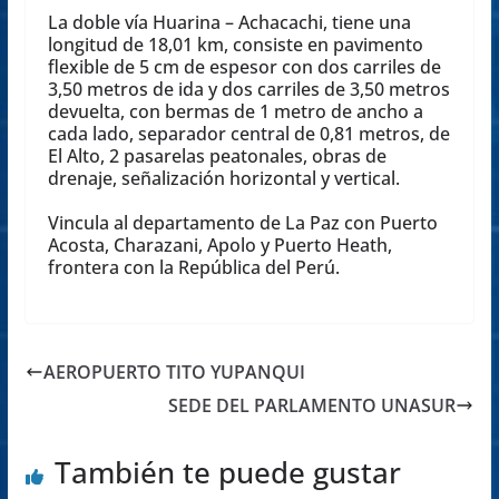
La doble vía Huarina – Achacachi, tiene una
longitud de 18,01 km, consiste en pavimento
flexible de 5 cm de espesor con dos carriles de
3,50 metros de ida y dos carriles de 3,50 metros
devuelta, con bermas de 1 metro de ancho a
cada lado, separador central de 0,81 metros, de
El Alto, 2 pasarelas peatonales, obras de
drenaje, señalización horizontal y vertical.
Vincula al departamento de La Paz con Puerto
Acosta, Charazani, Apolo y Puerto Heath,
frontera con la República del Perú.
AEROPUERTO TITO YUPANQUI
SEDE DEL PARLAMENTO UNASUR
También te puede gustar