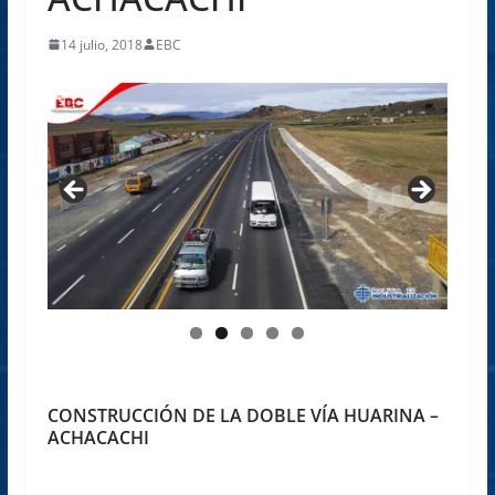
14 julio, 2018
EBC
CONSTRUCCIÓN DE LA DOBLE VÍA HUARINA –
ACHACACHI