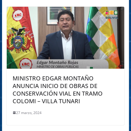
MINISTRO EDGAR MONTAÑO
ANUNCIA INICIO DE OBRAS DE
CONSERVACIÓN VIAL EN TRAMO
COLOMI – VILLA TUNARI
27 marzo, 2024