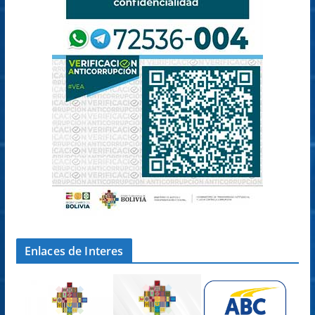
Enlaces de Interes