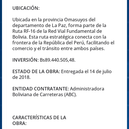
UBICACIÓN:
Ubicada en la provincia Omasuyos del
departamento de La Paz, forma parte de la
Ruta RF-16 de la Red Vial Fundamental de
Bolivia. Esta ruta estratégica conecta con la
frontera de la República del Perú, facilitando el
comercio y el tránsito entre ambos países.
INVERSIÓN:
Bs89.440.505,48.
ESTADO DE LA OBRA:
Entregada el 14 de julio
de 2018.
ENTIDAD CONTRATANTE:
Administradora
Boliviana de Carreteras (ABC).
CARACTERÍSTICAS DE LA
OBRA: