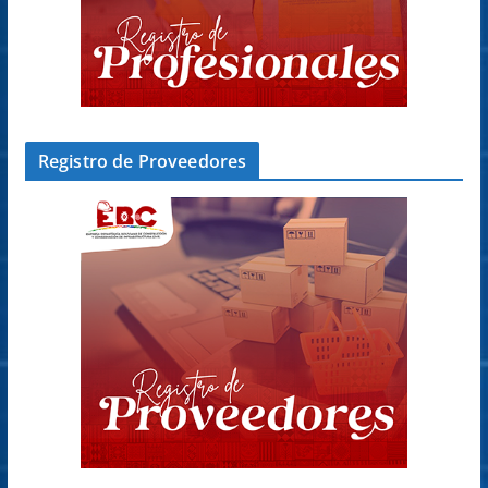
Registro de Proveedores