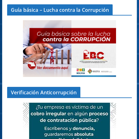
Guía básica – Lucha contra la Corrupción
Verificación Anticorrupción