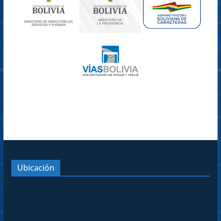
Ubicación