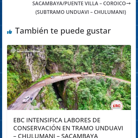
SACAMBAYA/PUENTE VILLA – COROICO
(SUBTRAMO UNDUAVI – CHULUMANI)
También te puede gustar
EBC INTENSIFICA LABORES DE
CONSERVACIÓN EN TRAMO UNDUAVI
– CHULUMANI – SACAMBAYA