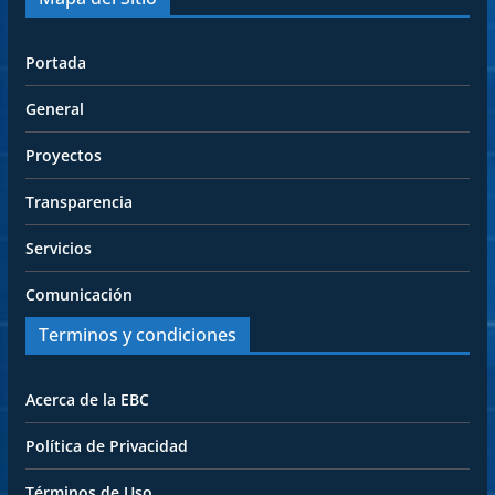
Portada
General
Proyectos
Transparencia
Servicios
Comunicación
Terminos y condiciones
Acerca de la EBC
Política de Privacidad
Términos de Uso