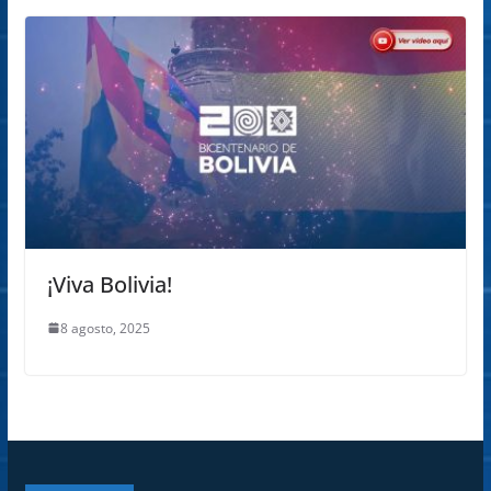
¡Viva Bolivia!
8 agosto, 2025