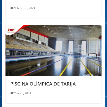
21 febrero, 2024
PISCINA OLÍMPICA DE TARIJA
26 abril, 2021