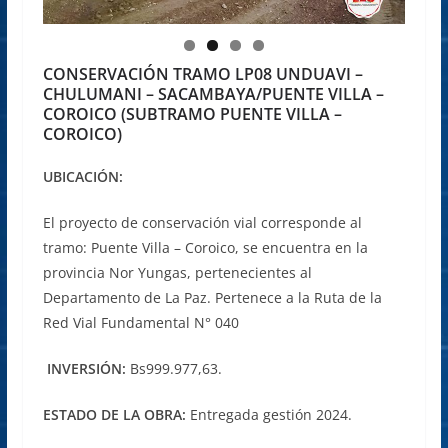
CONSERVACIÓN TRAMO LP08 UNDUAVI –
CHULUMANI – SACAMBAYA/PUENTE VILLA –
COROICO (SUBTRAMO PUENTE VILLA –
COROICO)
UBICACIÓN:
El proyecto de conservación vial corresponde al
tramo: Puente Villa – Coroico, se encuentra en la
provincia Nor Yungas, pertenecientes al
Departamento de La Paz. Pertenece a la Ruta de la
Red Vial Fundamental N° 040
INVERSIÓN:
Bs999.977,63.
ESTADO DE LA OBRA:
Entregada gestión 2024.