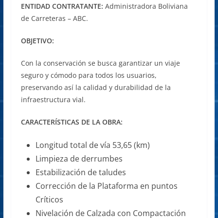
ENTIDAD CONTRATANTE:
Administradora Boliviana
de Carreteras – ABC.
OBJETIVO:
Con la conservación se busca garantizar un viaje
seguro y cómodo para todos los usuarios,
preservando así la calidad y durabilidad de la
infraestructura vial.
CARACTERÍSTICAS DE LA OBRA:
Longitud total de vía 53,65 (km)
Limpieza de derrumbes
Estabilización de taludes
Corrección de la Plataforma en puntos
Críticos
Nivelación de Calzada con Compactación