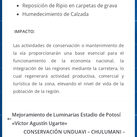
Reposición de Ripio en carpetas de grava
Humedecimiento de Calzada
IMPACTO:
Las actividades de conservación o mantenimiento de
la vía proporcionarán una base esencial para el
funcionamiento de la economía nacional, la
integración de las regiones mediante la carretera, lo
cual regenerará actividad productiva, comercial y
turística de la zona, elevando el nivel de vida de la
población de la región.
Mejoramiento de Luminarias Estadio de Potosí
«Víctor Agustín Ugarte»
CONSERVACIÓN UNDUAVI – CHULUMANI –