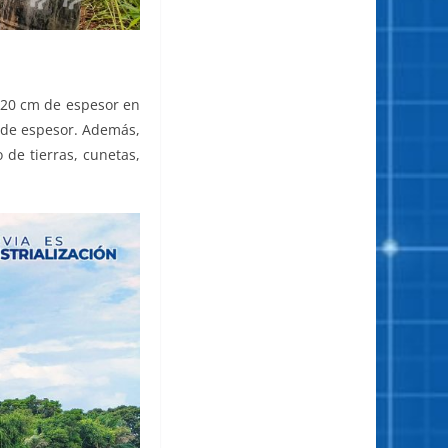
e 20 cm de espesor en
 de espesor. Además,
de tierras, cunetas,