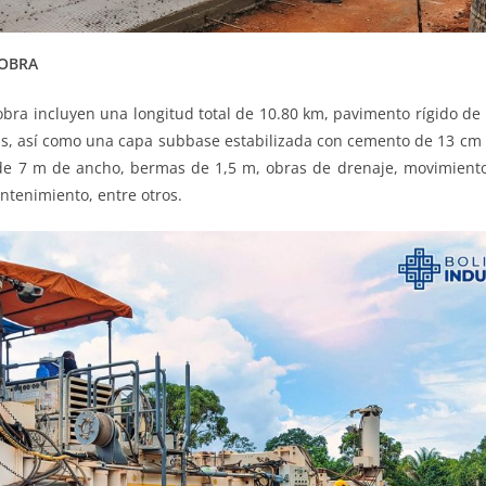
 OBRA
a obra incluyen una longitud total de 10.80 km, pavimento rígido d
mas, así como una capa subbase estabilizada con cemento de 13 cm
de 7 m de ancho, bermas de 1,5 m, obras de drenaje, movimiento 
ntenimiento, entre otros.