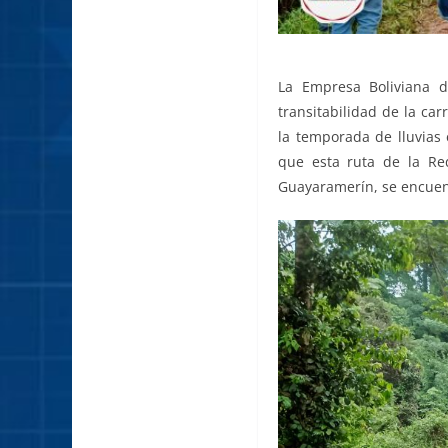
La Empresa Boliviana d
transitabilidad de la car
la temporada de lluvias 
que esta ruta de la Re
Guayaramerín, se encuent