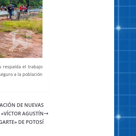
 respalda el trabajo
seguro a la población
ALACIÓN DE NUEVAS
 «VÍCTOR AGUSTÍN
GARTE» DE POTOSÍ