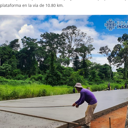
plataforma en la vía de 10.80 km.