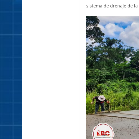
sistema de drenaje de la 