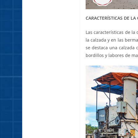
CARACTERÍSTICAS DE LA
Las características de l
la calzada y en las ber
se destaca una calzada 
bordillos y labores de ma