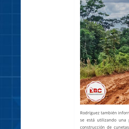
Rodríguez también informó
se está utilizando una
construcción de cunetas