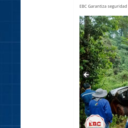
EBC Garantiza seguridad e