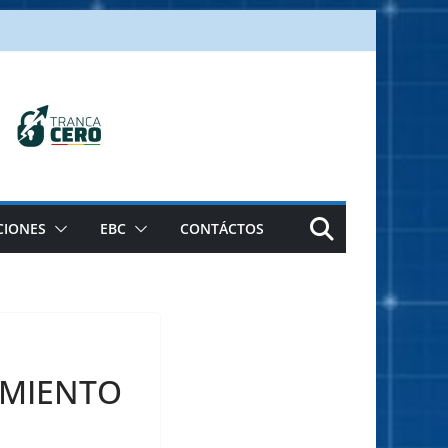
CIONES
EBC
CONTÁCTOS
IMIENTO