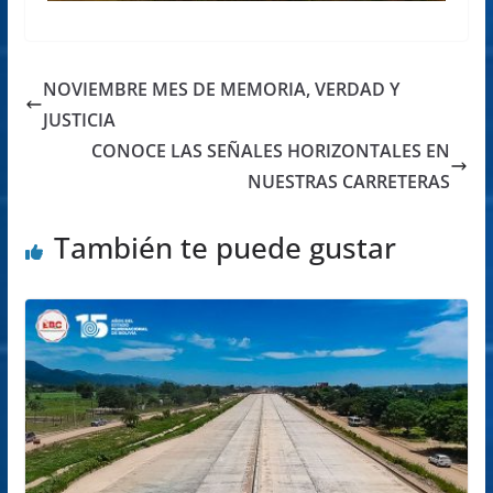
NOVIEMBRE MES DE MEMORIA, VERDAD Y
JUSTICIA
CONOCE LAS SEÑALES HORIZONTALES EN
NUESTRAS CARRETERAS
También te puede gustar