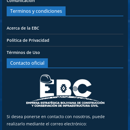
Comunicación
Terminos y condiciones
Acerca de la EBC
Política de Privacidad
Términos de Uso
Contacto oficial
Si desea ponerse en contacto con nosotros, puede
realizarlo mediante el correo electrónico: