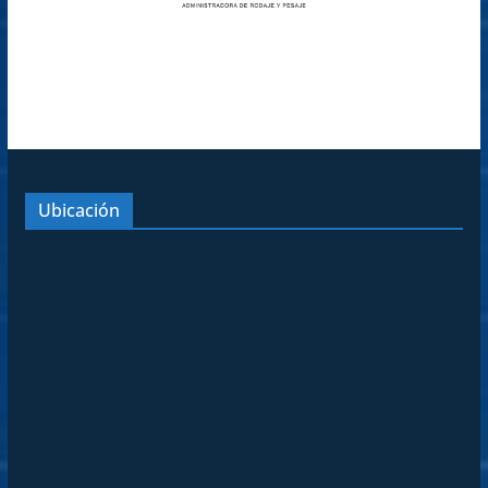
Ubicación