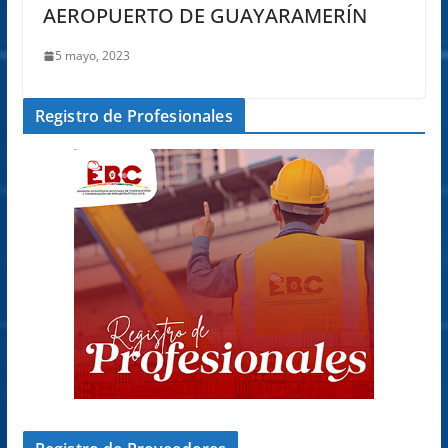
AEROPUERTO DE GUAYARAMERÍN
5 mayo, 2023
Registro de Profesionales