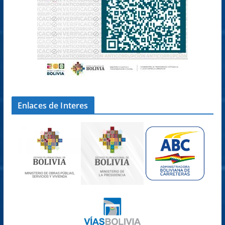
Enlaces de Interes