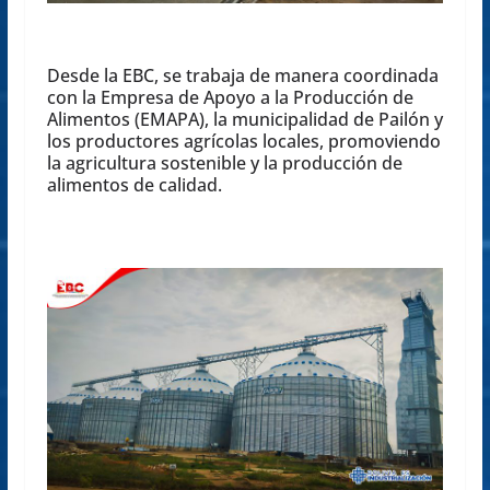
Desde la EBC, se trabaja de manera coordinada
con la Empresa de Apoyo a la Producción de
Alimentos (EMAPA), la municipalidad de Pailón y
los productores agrícolas locales, promoviendo
la agricultura sostenible y la producción de
alimentos de calidad.