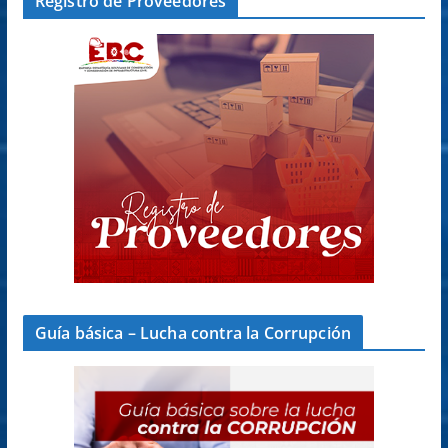
Registro de Proveedores
Guía básica – Lucha contra la Corrupción