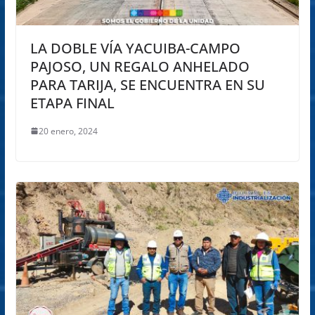
LA DOBLE VÍA YACUIBA-CAMPO
PAJOSO, UN REGALO ANHELADO
PARA TARIJA, SE ENCUENTRA EN SU
ETAPA FINAL
20 enero, 2024