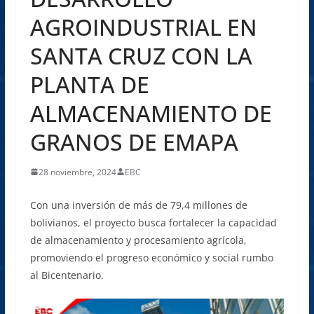
AGROINDUSTRIAL EN
SANTA CRUZ CON LA
PLANTA DE
ALMACENAMIENTO DE
GRANOS DE EMAPA
28 noviembre, 2024
EBC
Con una inversión de más de 79,4 millones de
bolivianos, el proyecto busca fortalecer la capacidad
de almacenamiento y procesamiento agrícola,
promoviendo el progreso económico y social rumbo
al Bicentenario.