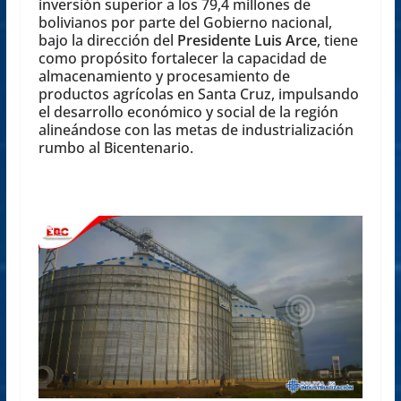
inversión superior a los 79,4 millones de
bolivianos por parte del Gobierno nacional,
bajo la dirección del
Presidente Luis Arce
, tiene
como propósito fortalecer la capacidad de
almacenamiento y procesamiento de
productos agrícolas en Santa Cruz, impulsando
el desarrollo económico y social de la región
alineándose con las metas de industrialización
rumbo al Bicentenario.