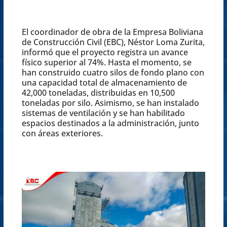
El coordinador de obra de la Empresa Boliviana
de Construcción Civil (EBC), Néstor Loma Zurita,
informó que el proyecto registra un avance
físico superior al 74%. Hasta el momento, se
han construido cuatro silos de fondo plano con
una capacidad total de almacenamiento de
42,000 toneladas, distribuidas en 10,500
toneladas por silo. Asimismo, se han instalado
sistemas de ventilación y se han habilitado
espacios destinados a la administración, junto
con áreas exteriores.