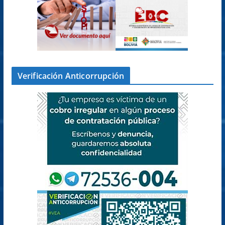
Verificación Anticorrupción