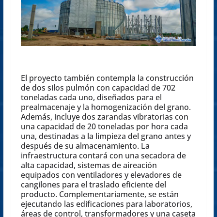
El proyecto también contempla la construcción
de dos silos pulmón con capacidad de 702
toneladas cada uno, diseñados para el
prealmacenaje y la homogenización del grano.
Además, incluye dos zarandas vibratorias con
una capacidad de 20 toneladas por hora cada
una, destinadas a la limpieza del grano antes y
después de su almacenamiento. La
infraestructura contará con una secadora de
alta capacidad, sistemas de aireación
equipados con ventiladores y elevadores de
cangilones para el traslado eficiente del
producto. Complementariamente, se están
ejecutando las edificaciones para laboratorios,
áreas de control, transformadores y una caseta