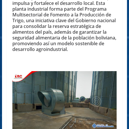
impulsa y fortalece el desarrollo local. Esta
planta industrial forma parte del Programa
Multisectorial de Fomento a la Producción de
Trigo, una iniciativa clave del Gobierno nacional
para consolidar la reserva estratégica de
alimentos del país, además de garantizar la
seguridad alimentaria de la población boliviana,
promoviendo así un modelo sostenible de
desarrollo agroindustrial.