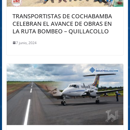
TRANSPORTISTAS DE COCHABAMBA
CELEBRAN EL AVANCE DE OBRAS EN
LA RUTA BOMBEO – QUILLACOLLO
7 junio, 2024