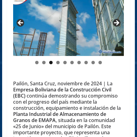
0
Pailón, Santa Cruz, noviembre de 2024 | La
Empresa Boliviana de la Construcción Civil
(EBC)
continúa demostrando su compromiso
con el progreso del país mediante la
construcción, equipamiento e instalación de la
Planta Industrial de Almacenamiento de
Granos de EMAPA
, situada en la comunidad
«25 de Junio» del municipio de Pailón. Este
importante proyecto, que representa una