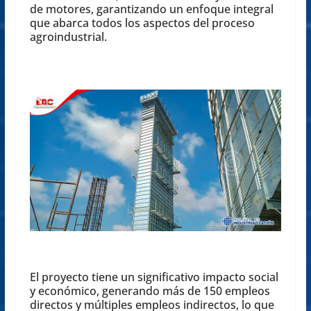
de motores, garantizando un enfoque integral
que abarca todos los aspectos del proceso
agroindustrial.
El proyecto tiene un significativo impacto social
y económico, generando más de 150 empleos
directos y múltiples empleos indirectos, lo que