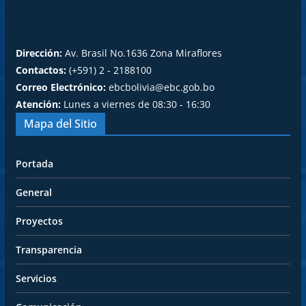
Dirección:
Av. Brasil No.1636 Zona Miraflores
Contactos:
(+591) 2 - 2188100
Correo Electrónico:
ebcbolivia@ebc.gob.bo
Atención:
Lunes a viernes de 08:30 - 16:30
Mapa del Sitio
Portada
General
Proyectos
Transparencia
Servicios