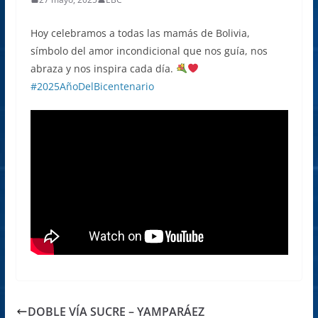
Hoy celebramos a todas las mamás de Bolivia,
símbolo del amor incondicional que nos guía, nos
abraza y nos inspira cada día.
#2025AñoDelBicentenario
DOBLE VÍA SUCRE – YAMPARÁEZ