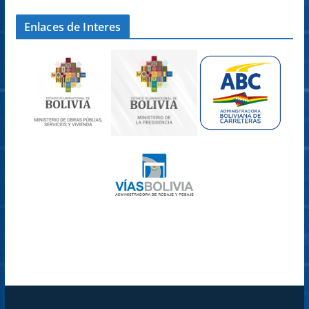
Enlaces de Interes