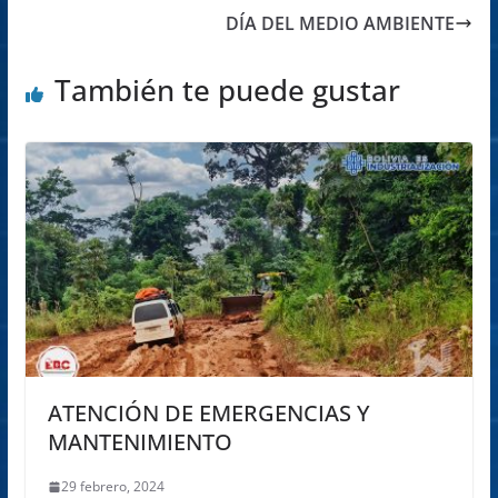
DÍA DEL MEDIO AMBIENTE
También te puede gustar
ATENCIÓN DE EMERGENCIAS Y
MANTENIMIENTO
29 febrero, 2024