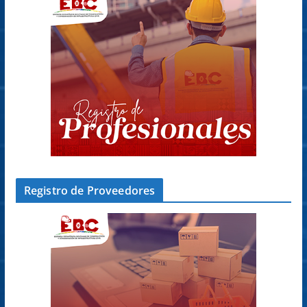
Registro de Proveedores