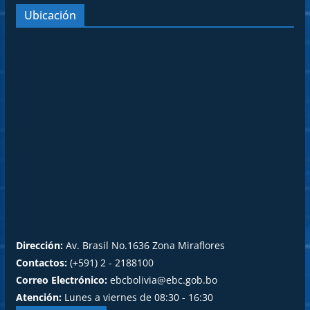
Ubicación
Dirección:
Av. Brasil No.1636 Zona Miraflores
Contactos:
(+591) 2 - 2188100
Correo Electrónico:
ebcbolivia@ebc.gob.bo
Atención:
Lunes a viernes de 08:30 - 16:30