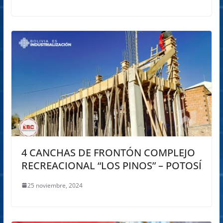
4 CANCHAS DE FRONTÓN COMPLEJO
RECREACIONAL “LOS PINOS” – POTOSÍ
25 noviembre, 2024