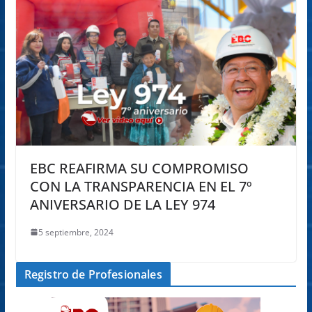
EBC REAFIRMA SU COMPROMISO
CON LA TRANSPARENCIA EN EL 7º
ANIVERSARIO DE LA LEY 974
5 septiembre, 2024
Registro de Profesionales