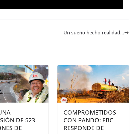
Un sueño hecho realidad…
UNA
COMPROMETIDOS
SIÓN DE 523
CON PANDO: EBC
ONES DE
RESPONDE DE