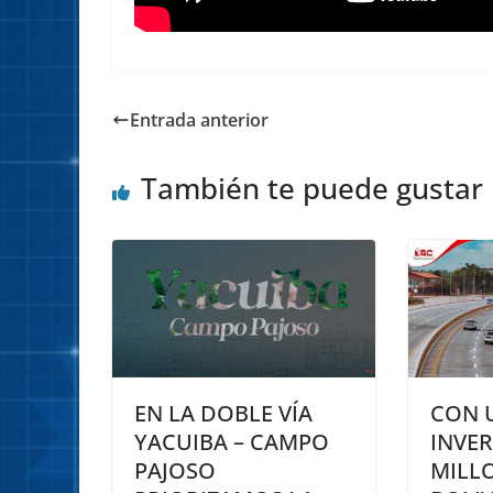
Entrada anterior
También te puede gustar
EN LA DOBLE VÍA
CON 
YACUIBA – CAMPO
INVER
PAJOSO
MILL