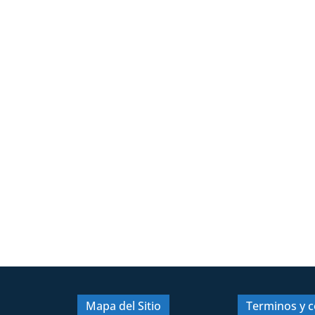
Mapa del Sitio
Terminos y c