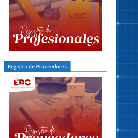
Registro de Proveedores