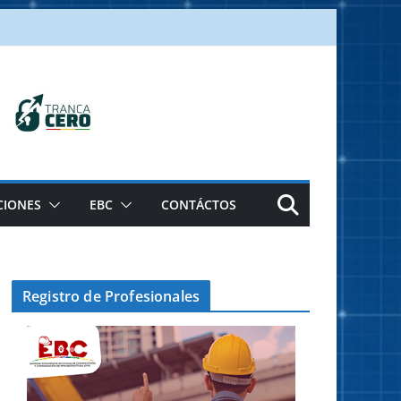
CIONES
EBC
CONTÁCTOS
Registro de Profesionales