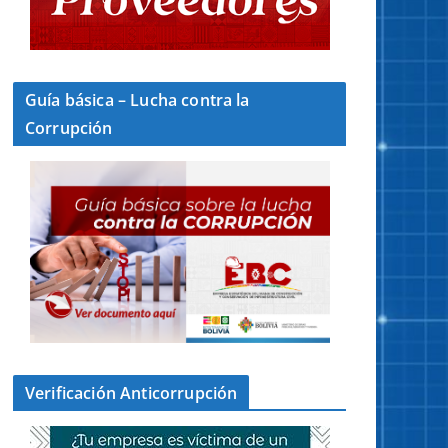
Guía básica – Lucha contra la
Corrupción
Verificación Anticorrupción