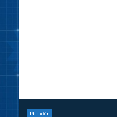
Ubicación