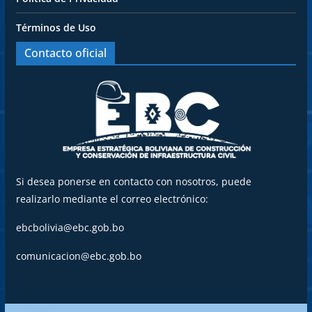
Términos de Uso
Contacto oficial
Si desea ponerse en contacto con nosotros, puede
realizarlo mediante el correo electrónico:
ebcbolivia@ebc.gob.bo
comunicacion@ebc.gob.bo