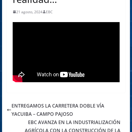
21 agosto, 2024
EBC
ENTREGAMOS LA CARRETERA DOBLE VÍA
YACUIBA – CAMPO PAJOSO
EBC AVANZA EN LA INDUSTRIALIZACIÓN
AGRÍCOLA CON LA CONSTRUCCIÓN DE LA