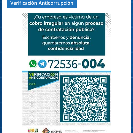
Verificación Anticorrupción