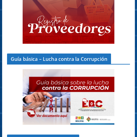
Guía básica – Lucha contra la Corrupción