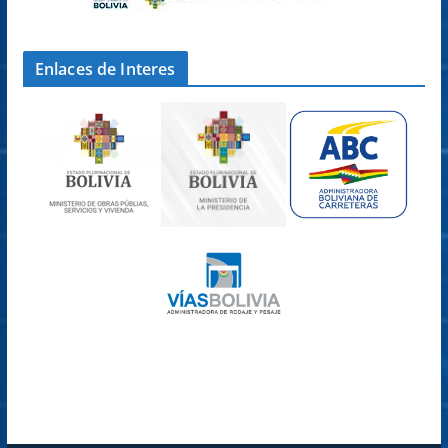
Enlaces de Interes