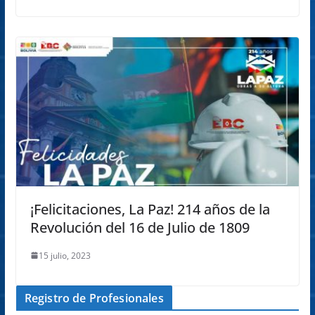
¡Felicitaciones, La Paz! 214 años de la
Revolución del 16 de Julio de 1809
15 julio, 2023
Registro de Profesionales