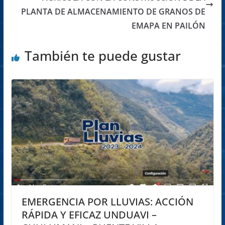
PLANTA DE ALMACENAMIENTO DE GRANOS DE
EMAPA EN PAILÓN
También te puede gustar
EMERGENCIA POR LLUVIAS: ACCIÓN
RÁPIDA Y EFICAZ UNDUAVI –