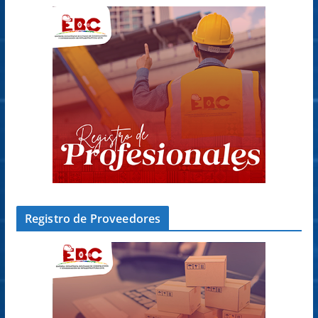
Registro de Proveedores